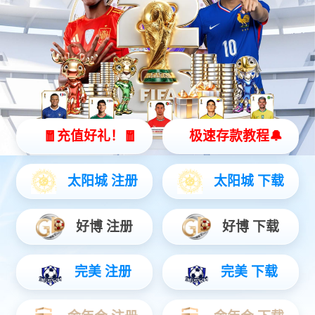
热门关键词：
OCA专用离型膜 氟素离型膜 内外防爆离型膜 AB胶专用离型膜 
当前位置
>
玉祥集团
>
荣誉资质
关于我们
发布时间
公司简介
企业文化